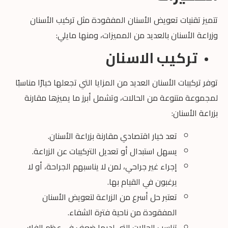
تتميز تقنيات تعويض الأسنان المفقودة مثل تركيب الأسنان
وزراعة الأسنان بالعديد من المميزات، ومنها مايلي:
تركيب الاسنان
توفر تركيبات الأسنان العديد من المزايا التي تجعلها خيارًا مناسبًا
لمجموعة متنوعة من الحالات، وتشمل أبرز ما يميزها مقارنة
بزراعة الأسنان:
تعد خيار اقتصادي مقارنة بزراعة الأسنان.
يسهل استبدال أو تعديل التركيبات عن الزراعة.
إجراء غير جراحي، لمن لا يناسبهم الجراحة، أو لا
يرغبون في القيام بها.
تعتبر حل أسرع من الزراعة لتعويض الأسنان
المفقودة من ناحية فترة الشفاء.
تناسب الحالات التي لديها ضعف في عظم الفك،