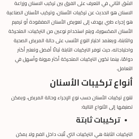
الشق الثاني في التعرف على الفرق بين تركيب الاسنان وزراعة
الاسنان هو الحديث عن تركيبات الأسنان، وتركيب الأسنان الصناعية
هو إجراء طبي يهدف إلى تعويض الأسنان المفقودة أو ترميم
الأسنان المكسورة، ويتم استخدام نوعين من التركيبات: المتحركة
والثابتة، ويعتمد اختيار النوع الأنسب على حالة المريض الصحية
واحتياجاته، حيث توفر التركيبات الثابتة ثباتًا أفضل وتعتبر أكثر
دوامًا، بينما تكون التركيبات المتحركة أكثر مرونة وأسهل في
التعامل.
أنواع تركيبات الأسنان
تتنوع تركيبات الأسنان حسب نوع الإجراء وحالة المريض، ويمكن
تصنيفها إلى الأنواع التالية:
تركيبات ثابتة
التركيبات الثابتة هي التركيبات التي تُثبت داخل الفم ولا يمكن