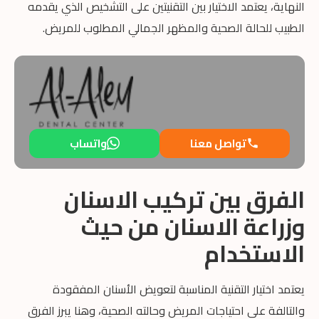
النهاية، يعتمد الاختيار بين التقنيتين على التشخيص الذي يقدمه
الطبيب للحالة الصحية والمظهر الجمالي المطلوب للمريض.
تواصل معنا
واتساب
الفرق بين تركيب الاسنان
وزراعة الاسنان من حيث
الاستخدام
يعتمد اختيار التقنية المناسبة لتعويض الأسنان المفقودة
والتالفة على احتياجات المريض وحالته الصحية، وهنا يبرز الفرق