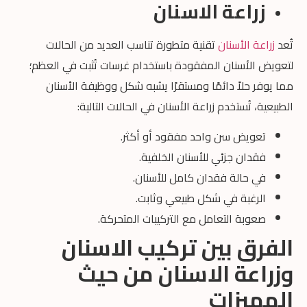
زراعة الاسنان
تُعد
زراعة الأسنان
تقنية متطورة تناسب العديد من الحالات
لتعويض الأسنان المفقودة باستخدام غرسات تُثبت في العظم؛
مما يوفر حلاً دائمًا ومستقرًا يشبه شكل ووظيفة الأسنان
الطبيعية، تُستخدم زراعة الأسنان في الحالات التالية:
تعويض سن واحد مفقود أو أكثر.
فقدان جزئي للأسنان الخلفية.
في حالة فقدان كامل للأسنان.
الرغبة في شكل طبيعي وثابت.
صعوبة التعامل مع التركيبات المتحركة.
الفرق بين تركيب الاسنان
وزراعة الاسنان من حيث
المميزات