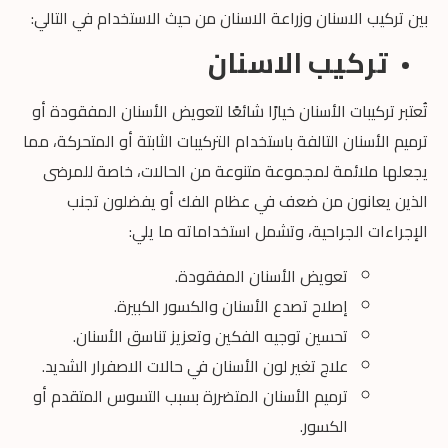
بين تركيب الاسنان وزراعة الاسنان من حيث الاستخدام في التالي:
تركيب الاسنان
تُعتبر تركيبات الأسنان خيارًا شائعًا لتعويض الأسنان المفقودة أو
ترميم الأسنان التالفة باستخدام التركيبات الثابتة أو المتحركة، مما
يجعلها ملائمة لمجموعة متنوعة من الحالات، خاصة للمرضى
الذين يعانون من ضعف في عظام الفك أو يفضلون تجنب
الإجراءات الجراحية، وتشمل استخداماته ما يلي:
تعويض الأسنان المفقودة.
إصلاح تصدع الأسنان والكسور الكبيرة.
تحسين توجيه الفكين وتعزيز تناسق الأسنان.
علاج تغير لون الأسنان في حالات الاصفرار الشديد.
ترميم الأسنان المتضررة بسبب التسوس المتقدم أو
الكسور.