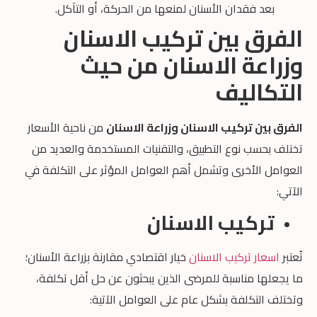
بعد فقدان الأسنان لمنعها من الحركة، أو التآكل.
الفرق بين تركيب الاسنان
وزراعة الاسنان من حيث
التكاليف
الفرق بين تركيب الاسنان وزراعة الاسنان
من ناحية الأسعار
تختلف بحسب نوع التطبيق، والتقنيات المستخدمة والعديد من
العوامل الأخرى وتشمل أهم العوامل المؤثر على التكلفة في
الآتي:
تركيب الاسنان
تُعتبر
اسعار تركيب الاسنان
خيار اقتصادي مقارنة بزراعة الأسنان؛
ما يجعلها مناسبة للمرضى الذين يبحثون عن حل أقل تكلفة،
وتختلف التكلفة بشكل عام على العوامل الآتية: