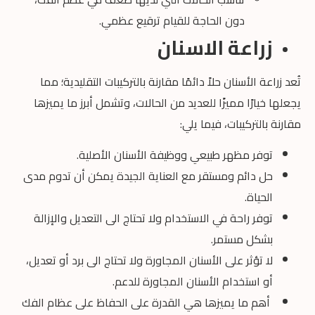
دون الحاجة للقيام ترقيع عظمي.
زراعة الاسنان
تُعد زراعة الأسنان حلاً دائمًا مقارنة بالتركيبات التقليدية؛ مما
يجعلها خيارًا مميزًا للعديد من الحالات، وتشمل أبرز ما يميزها
مقارنة بالتركيبات، فيما يلي:
توفر مظهر طبيعي ووظيفة الأسنان الأصلية.
حل دائم ومستقر مع العناية الجيدة يمكن أن تدوم مدى
الحياة.
توفر راحة في الاستخدام ولا تحتاج الى التعديل والإزالة
بشكل مستمر.
لا تؤثر على الأسنان المجاورة ولا تحتاج الى برد أو تعديل،
أو استخدام الأسنان المجاورة للدعم.
أهم ما يميزها هي القدرة على الحفاظ على عظام الفك