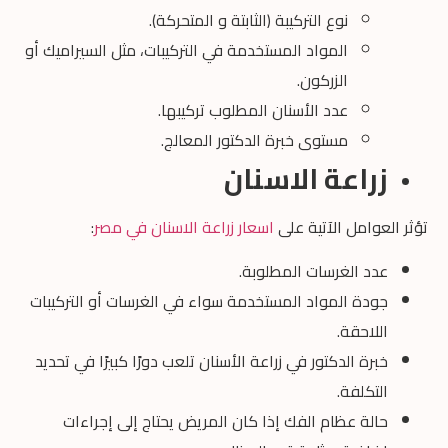
نوع التركيبة (الثابتة و المتحركة).
المواد المستخدمة في التركيبات، مثل السيراميك أو
الزركون.
عدد الأسنان المطلوب تركيبها.
مستوى خبرة الدكتور المعالج.
زراعة الاسنان
تؤثر العوامل الآتية على
اسعار زراعة الاسنان في مصر
:
عدد الغرسات المطلوبة.
جودة المواد المستخدمة سواء في الغرسات أو التركيبات
اللاحقة.
خبرة الدكتور في زراعة الأسنان تلعب دورًا كبيرًا في تحديد
التكلفة.
حالة عظام الفك إذا كان المريض يحتاج إلى إجراءات