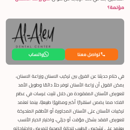
مؤلمة؟
تواصل معنا
واتساب
في ختام حديثنا عن الفرق بين تركيب الاسنان وزراعة الاسنان،
يمكن القول أن زراعة الأسنان توفر حلاً دائمًا وطويل الأمد
لتعويض الأسنان المفقودة من خلال تثبيت غرسات في عظم
الفك؛ مما يضمن استقرارًا أكبر ومظهرًا طبيعيًا، بينما تعتمد
تركيبات الأسنان على الأسنان
المجاورة أو الأطقم المتحركة
لتعويض الفقد بشكل مؤقت أو جزئي، واختيار الخيار الأنسب
يعتمد على تشخيص الطبيب للحالة الصحية للمريض واحتياجاته