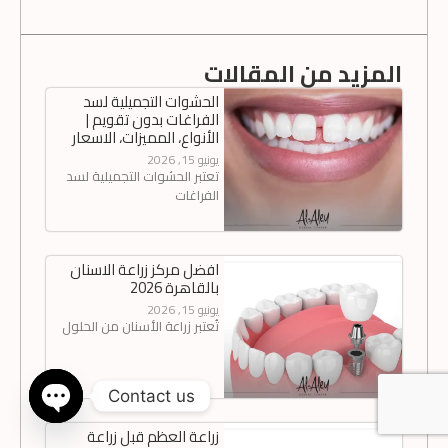
المزيد من المقالات
الحشوات التجميلية لسد
الفراغات بدون تقويم |
الأنواع، المميزات، الاسعار
يونيو 15, 2026
تعتبر الحشوات التجميلية لسد
الفراغات
افضل مركز زراعة الاسنان
بالقاهرة 2026
يونيو 15, 2026
تُعتبر زراعة الأسنان من الحلول
Contact us
زراعة العظم قبل زراعة
n chaty