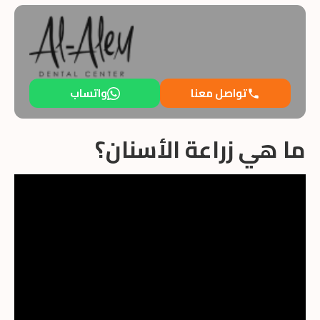
تواصل معنا
واتساب
ما هي زراعة الأسنان؟