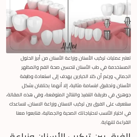
تعتبر عمليات تركيب الأسنان وزراعة الأسنان من أبرز الحلول
المستخدمة في طب الأسنان لتحسين صحة الفم والمظهر
الجمالي، ورغم أن كلا الخيارين يهدف إلى استعادة وظيفة
الأسنان وتحقيق ابتسامة مثالية، إلا أنهما يختلفان بشكل
جوهري في طريقة التنفيذ والنتائج المتوقعة، وفي هذه المقالة،
سنتعرف على الفرق بين تركيب الاسنان وزراعة الاسنان، لنساعدك
في اختيار الأنسب لاحتياجاتك الصحية والجمالية، فتابعوا معنا
القراءة للنهاية.
الفرق بين تركيب الأسنان وزراعة