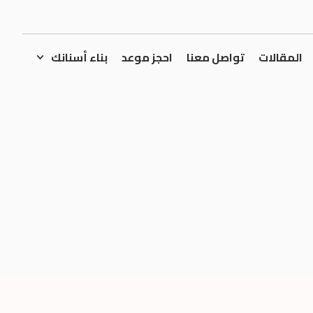
المقالات
تواصل معنا
احجز موعد
بناء أسنانك