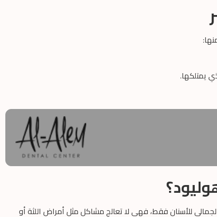
نها:
ذي يمتلكها.
وليود؟
مالي للأسنان فقط، فهي لا تعالج مشاكل مثل أمراض اللثة أو