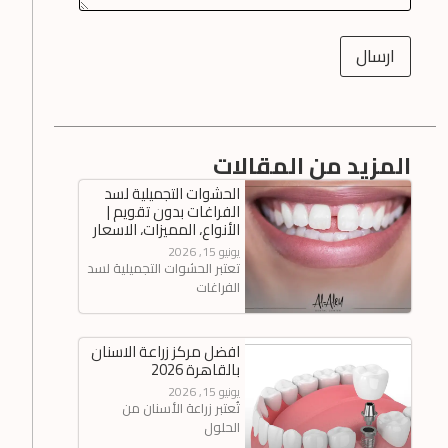
e
ارسال
المزيد من المقالات
الحشوات التجميلية لسد
الفراغات بدون تقويم |
الأنواع، المميزات، الاسعار
يونيو 15, 2026
تعتبر الحشوات التجميلية لسد
الفراغات
افضل مركز زراعة الاسنان
بالقاهرة 2026
يونيو 15, 2026
تُعتبر زراعة الأسنان من
الحلول