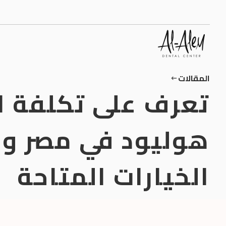
المقالات
تعرف على تكلفة ا
هوليود في مصر و
الخيارات المتاحة