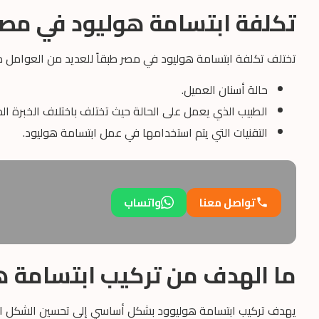
تكلفة ابتسامة هوليود في مصر
تختلف تكلفة ابتسامة هوليود في مصر طبقاً للعديد من العوامل م
حالة أسنان العميل.
الطبيب الذي يعمل على الحالة حيث تختلف باختلاف الخبرة ال
التقنيات التي يتم استخدامها في عمل ابتسامة هوليود.
تواصل معنا
واتساب
ما الهدف من تركيب ابتسامة ه
يهدف تركيب ابتسامة هوليوود بشكل أساسي إلى تحسين الشكل الج