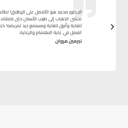
الدكتور محمد هو الأفضل على الإطلاق! لطال
تخشى الذهاب إلى طبيب الأسنان حتى قابلناه.
للغاية وأنيق للغاية ومستمع جيد لمريضه! كم
العمل في غاية الاهتمام والرعاية.
نيرمين مروان