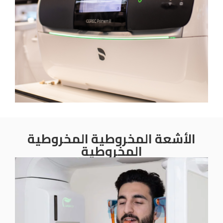
الأشعة المخروطية المخروطية
المخروطية