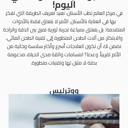
اليوم!
في مركز العالم لطب الأسنان، نعيد تعريف الطريقة التي تفكر
بها في العناية بالأسنان. الأمر لا يتعلق فقط بالأدوات
المتقدمة؛ بل يتعلق بصياغة تجربة ثورية تمزج بين الدقة والراحة
والابتكار. من آلات الطحن المتطورة إلى تقنية الطحن المائي،
نضمن لك أن تكون العلاجات أسرع وأكثر سلاسة وخالية من
الألم تقريباً. وعدنا؟ ابتسامات واثقة مدى الحياة، مدعومة
بدقة لا مثيل لها وتقنيات متطورة.
ووترليس