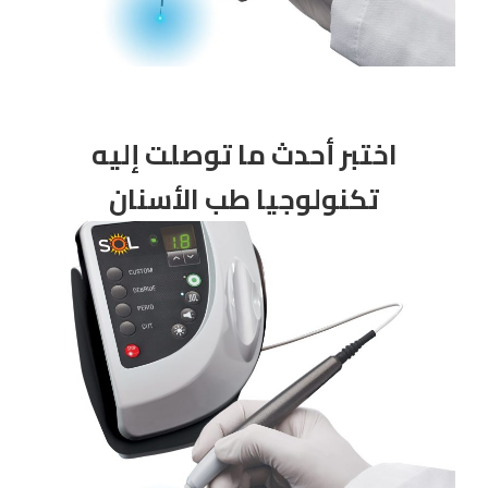
اختبر أحدث ما توصلت إليه
تكنولوجيا طب الأسنان