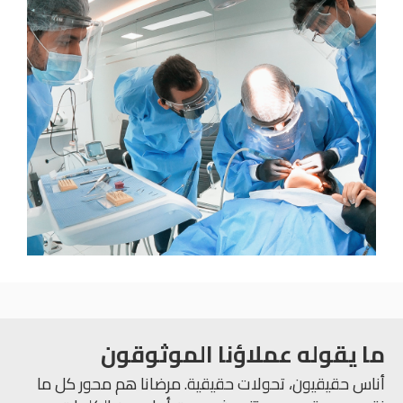
ما يقوله عملاؤنا الموثوقون
أناس حقيقيون، تحولات حقيقية. مرضانا هم محور كل ما