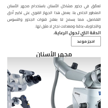
تعمّق في جذور مشاكل الأسنان باستخدام مجهر الأسنان
المتطور الخاص بنا. يعمل هذا الجهاز القوي على تكبير أدق
التفاصيل، مما يسمح لنا بعلاج قنوات الجذور والتسوس
والتجاويف بدقة ومعدلات نجاح لا مثيل لها.
الدقة التي تحول الرعاية.
احجز موعد
مجهر الأسنان