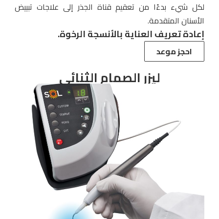
لكل شيء بدءًا من تعقيم قناة الجذر إلى علاجات تبييض
الأسنان المتقدمة.
إعادة تعريف العناية بالأنسجة الرخوة.
احجز موعد
ليزر الصمام الثنائي